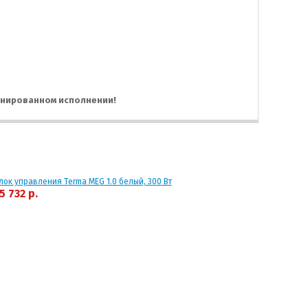
инированном исполнении!
лок управления Terma MEG 1.0 белый, 300 Вт
5 732 р.