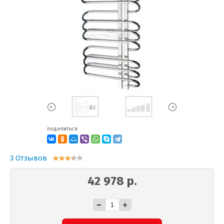
поделиться
3 Отзывов
42 978 р.
-
+