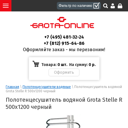
+7 (495) 481-32-24
+7 (812) 915-64-86
Оформляйте заказ - мы перезвоним!
Товара:
0 шт.
На сумму:
0
р.
Главная
 \ 
Полотенцесушители водяные
 \ Полотенцесушитель водяной 
Grota Stelle R 500x1200 черный
Полотенцесушитель водяной Grota Stelle R
500x1200 черный