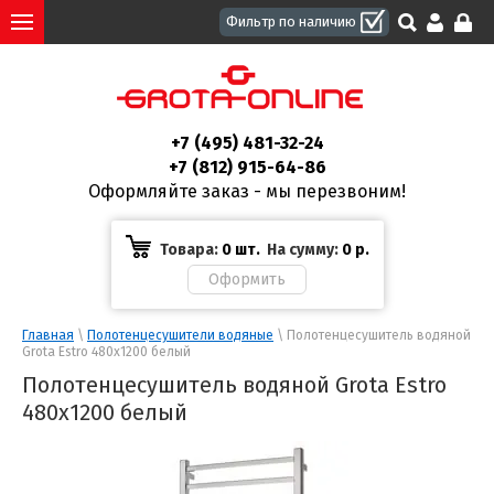
+7 (495) 481-32-24
+7 (812) 915-64-86
Оформляйте заказ - мы перезвоним!
Товара:
0 шт.
На сумму:
0
р.
Главная
 \ 
Полотенцесушители водяные
 \ Полотенцесушитель водяной 
Grota Estro 480x1200 белый
Полотенцесушитель водяной Grota Estro
480x1200 белый