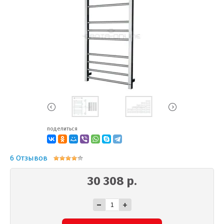
поделиться
6 Отзывов
30 308 р.
-
+