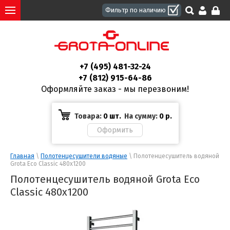
+7 (495) 481-32-24
+7 (812) 915-64-86
Оформляйте заказ - мы перезвоним!
Товара:
0 шт.
На сумму:
0
р.
Главная
 \ 
Полотенцесушители водяные
 \ Полотенцесушитель водяной 
Grota Eco Classic 480x1200
Полотенцесушитель водяной Grota Eco
Classic 480x1200