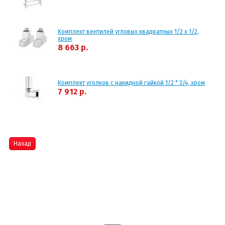
Комплект вентилей угловых квадратных 1/2 х 1/2,
хром
8 663 р.
Комплект уголков с накидной гайкой 1/2 * 3/4, хром
7 912 р.
Назад