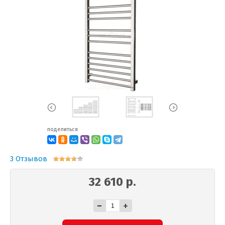
поделиться
3 Отзывов
32 610 р.
-
+