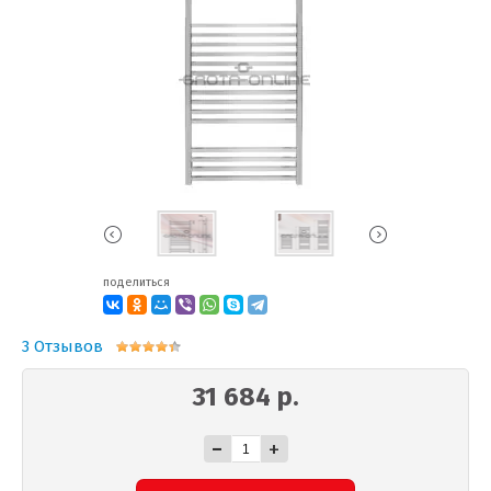
поделиться
3 Отзывов
31 684 р.
-
+