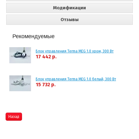
Модификации
Отзывы
Рекомендуемые
Блок управления Terma MEG 1.0 хром, 300 Вт
17 442 р.
Блок управления Terma MEG 1.0 белый, 300 Вт
15 732 р.
Назад